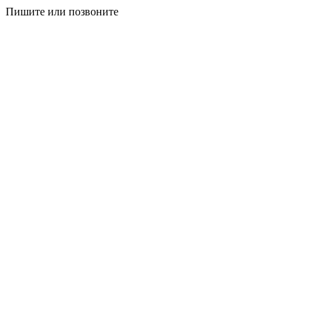
Пишите или позвоните