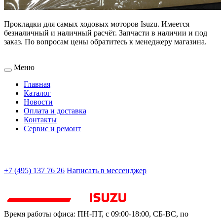
Прокладки для самых ходовых моторов Isuzu. Имеется
безналичный и наличный расчёт. Запчасти в наличии и под
заказ. По вопросам цены обратитесь к менеджеру магазина.
Меню
Главная
Каталог
Новости
Оплата и доставка
Контакты
Сервис и ремонт
+7 (495) 137 76 26
Написать в мессенджер
Время работы офиса:
ПН-ПТ, с 09:00-18:00, СБ-ВС, по