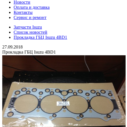
Новости
Оплата и доставка
Контакты
Сервис и ремонт
Запчасти Isuzu
Список новостей
Прокладка ГБЦ Isuzu 4BD1
27.09.2018
Прокладка ГБЦ Isuzu 4BD1