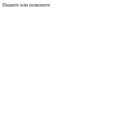
Пишите или позвоните