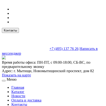
Контакты
sales@truckparts-rf.ru
+7 (495) 137 76 26
Написать в
мессенджер
Время работы офиса:
ПН-ПТ, с 09:00-18:00, СБ-ВС, по
предварительному звонку
Адрес:
г. Мытищи
,
Новомытищинский проспект, дом 82
Показать на карте
Меню
Главная
Каталог
Новости
Оплата и доставка
Контакты