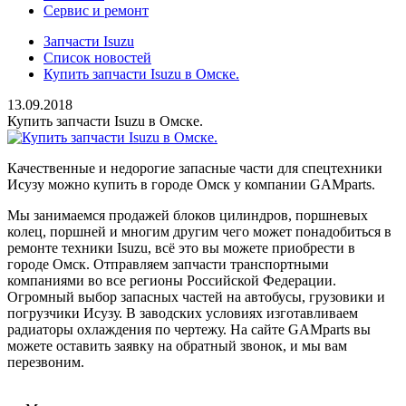
Сервис и ремонт
Запчасти Isuzu
Список новостей
Купить запчасти Isuzu в Омске.
13.09.2018
Купить запчасти Isuzu в Омске.
Качественные и недорогие запасные части для спецтехники
Исузу можно купить в городе Омск у компании GAMparts.
Мы занимаемся продажей блоков цилиндров, поршневых
колец, поршней и многим другим чего может понадобиться в
ремонте техники Isuzu, всё это вы можете приобрести в
городе Омск. Отправляем запчасти транспортными
компаниями во все регионы Российской Федерации.
Огромный выбор запасных частей на автобусы, грузовики и
погрузчики Исузу. В заводских условиях изготавливаем
радиаторы охлаждения по чертежу. На сайте GAMparts вы
можете оставить заявку на обратный звонок, и мы вам
перезвоним.