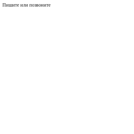
Пишите или позвоните