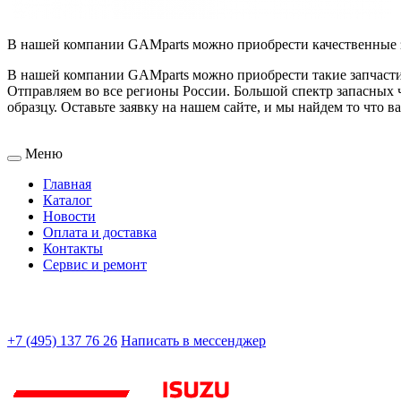
В нашей компании GAMparts можно приобрести качественные за
В нашей компании GAMparts можно приобрести такие запчасти к
Отправляем во все регионы России. Большой спектр запасных ч
образцу. Оставьте заявку на нашем сайте, и мы найдем то что в
Меню
Главная
Каталог
Новости
Оплата и доставка
Контакты
Сервис и ремонт
+7 (495) 137 76 26
Написать в мессенджер