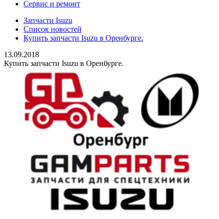
Сервис и ремонт
Запчасти Isuzu
Список новостей
Купить запчасти Isuzu в Оренбурге.
13.09.2018
Купить запчасти Isuzu в Оренбурге.