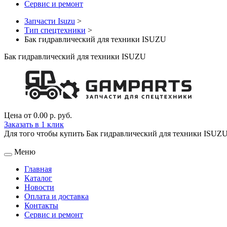
Сервис и ремонт
Запчасти Isuzu
>
Тип спецтехники
>
Бак гидравлический для техники ISUZU
Бак гидравлический для техники ISUZU
Цена от
0.00 р.
руб.
Заказать в 1 клик
Для того чтобы купить Бак гидравлический для техники ISUZU з
Меню
Главная
Каталог
Новости
Оплата и доставка
Контакты
Сервис и ремонт