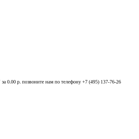
а 0.00 р. позвоните нам по телефону +7 (495) 137-76-26