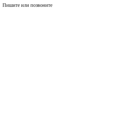
Пишите или позвоните