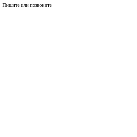
Пишите или позвоните