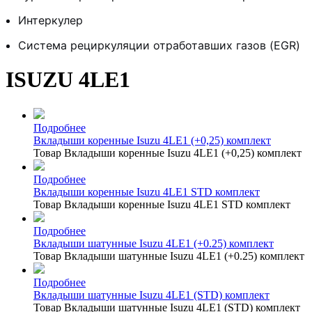
Интеркулер
Система рециркуляции отработавших газов (EGR)
ISUZU 4LE1
Подробнее
Вкладыши коренные Isuzu 4LE1 (+0,25) комплект
Товар Вкладыши коренные Isuzu 4LE1 (+0,25) комплект
Подробнее
Вкладыши коренные Isuzu 4LE1 STD комплект
Товар Вкладыши коренные Isuzu 4LE1 STD комплект
Подробнее
Вкладыши шатунные Isuzu 4LE1 (+0.25) комплект
Товар Вкладыши шатунные Isuzu 4LE1 (+0.25) комплект
Подробнее
Вкладыши шатунные Isuzu 4LE1 (STD) комплект
Товар Вкладыши шатунные Isuzu 4LE1 (STD) комплект