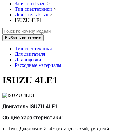
Запчасти Isuzu
>
Тип спецтехники
>
Двигатель Isuzu
>
ISUZU 4LE1
Выбрать категорию
Тип спецтехники
Для двигателя
Для ходовки
Расходные материалы
ISUZU 4LE1
Двигатель ISUZU 4LE1
Общие характеристики:
Тип: Дизельный, 4-цилиндровый, рядный