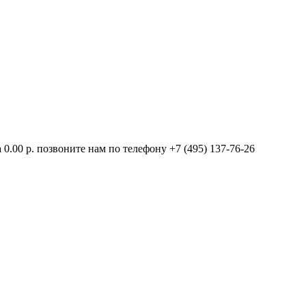
.00 р. позвоните нам по телефону +7 (495) 137-76-26