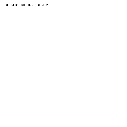
Пишите или позвоните