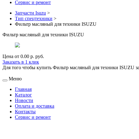
Сервис и ремонт
Запчасти Isuzu
>
Тип спецтехники
>
Фильтр масляный для техники ISUZU
Фильтр масляный для техники ISUZU
Цена от
0.00 р.
руб.
Заказать в 1 клик
Для того чтобы купить Фильтр масляный для техники ISUZU за 0
Меню
Главная
Каталог
Новости
Оплата и доставка
Контакты
Сервис и ремонт