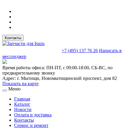
Контакты
sales@truckparts-rf.ru
+7 (495) 137 76 26
Написать в
мессенджер
Время работы офиса:
ПН-ПТ, с 09:00-18:00, СБ-ВС, по
предварительному звонку
Адрес:
г. Мытищи
,
Новомытищинский проспект, дом 82
Показать на карте
Меню
Главная
Каталог
Новости
Оплата и доставка
Контакты
Сервис и ремонт