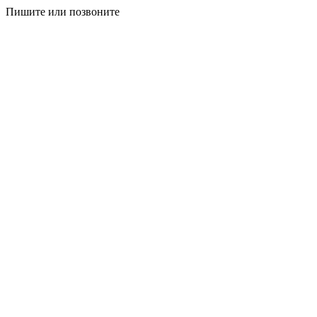
Пишите или позвоните