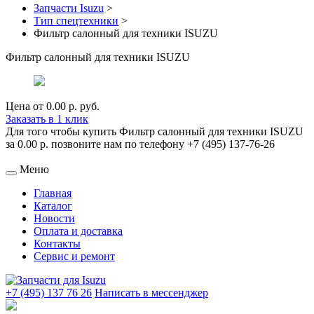
Запчасти Isuzu
>
Тип спецтехники
>
Фильтр салонный для техники ISUZU
Фильтр салонный для техники ISUZU
Цена от
0.00 р.
руб.
Заказать в 1 клик
Для того чтобы купить Фильтр салонный для техники ISUZU
за 0.00 р. позвоните нам по телефону +7 (495) 137-76-26
Меню
Главная
Каталог
Новости
Оплата и доставка
Контакты
Сервис и ремонт
+7 (495) 137 76 26
Написать в мессенджер