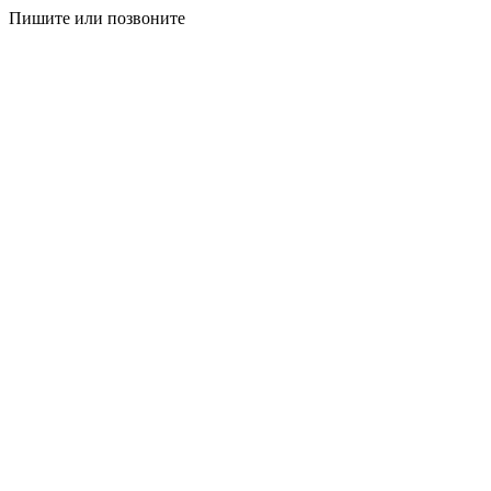
Пишите или позвоните