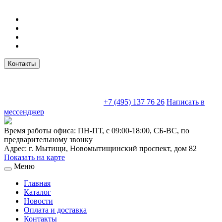
Контакты
sales@truckparts-rf.ru
+7 (495) 137 76 26
Написать в
мессенджер
Время работы офиса:
ПН-ПТ, с 09:00-18:00, СБ-ВС, по
предварительному звонку
Адрес:
г. Мытищи
,
Новомытищинский проспект, дом 82
Показать на карте
Меню
Главная
Каталог
Новости
Оплата и доставка
Контакты