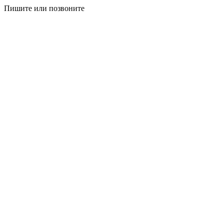
Пишите или позвоните