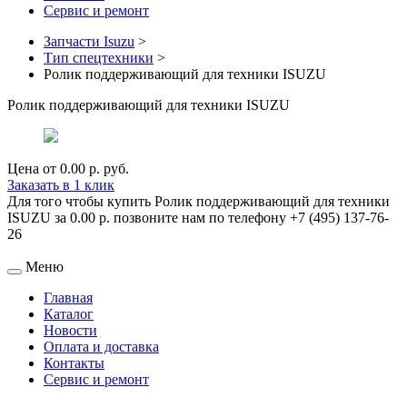
Сервис и ремонт
Запчасти Isuzu
>
Тип спецтехники
>
Ролик поддерживающий для техники ISUZU
Ролик поддерживающий для техники ISUZU
Цена от
0.00 р.
руб.
Заказать в 1 клик
Для того чтобы купить Ролик поддерживающий для техники
ISUZU за 0.00 р. позвоните нам по телефону +7 (495) 137-76-
26
Меню
Главная
Каталог
Новости
Оплата и доставка
Контакты
Сервис и ремонт