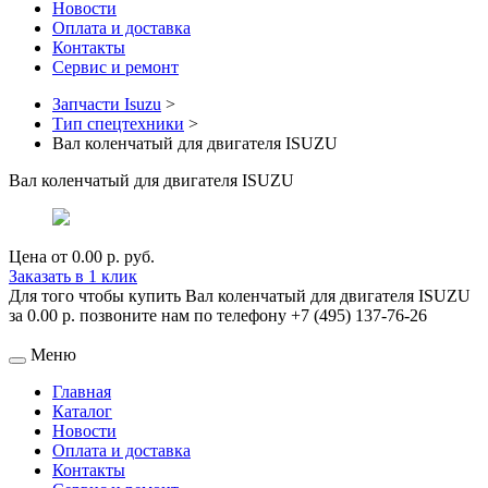
Новости
Оплата и доставка
Контакты
Сервис и ремонт
Запчасти Isuzu
>
Тип спецтехники
>
Вал коленчатый для двигателя ISUZU
Вал коленчатый для двигателя ISUZU
Цена от
0.00 р.
руб.
Заказать в 1 клик
Для того чтобы купить Вал коленчатый для двигателя ISUZU
за 0.00 р. позвоните нам по телефону +7 (495) 137-76-26
Меню
Главная
Каталог
Новости
Оплата и доставка
Контакты