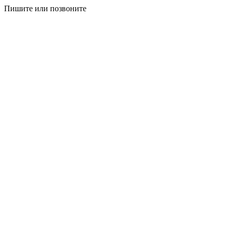
Пишите или позвоните